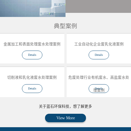
典型案例
金属加工和表面处理废水处理案例
工业自动化企业废乳化液案例
Details
Details
切削液和乳化液废水处理案例
危废处理行业有机废水、高盐废水处
Details
Details
理案例
关于蓝石环保科技，想了解更多
View More