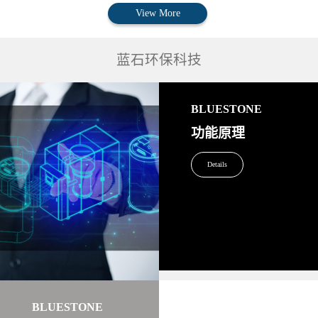
View More
蓝石环保科技
BLUESTONE
功能原理
Details
BLUESTONE