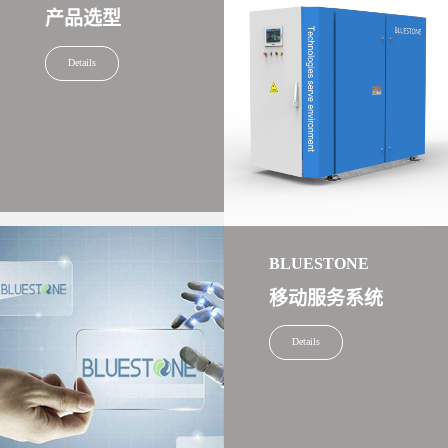
产品选型
Details
BLUESTONE
移动服务系统
Details