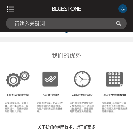
我们的优势
关于我们的创新技术，想了解更多