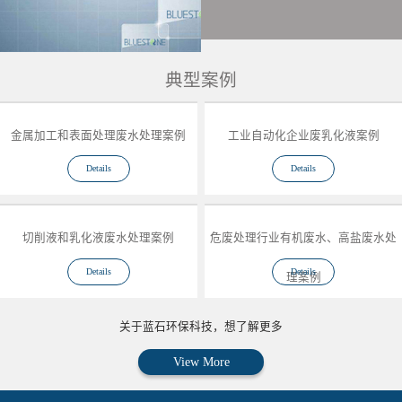
典型案例
金属加工和表面处理废水处理案例
工业自动化企业废乳化液案例
Details
Details
切削液和乳化液废水处理案例
危废处理行业有机废水、高盐废水处
Details
Details
理案例
关于蓝石环保科技，想了解更多
View More