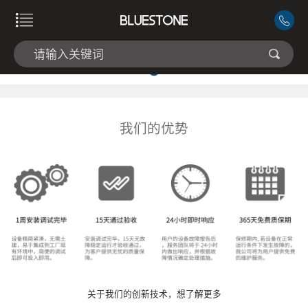
我们的优势
关于我们的创新技术，想了解更多