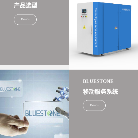
产品选型
Details
BLUESTONE
移动服务系统
Details