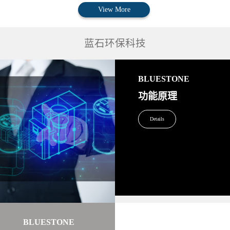
View More
蓝石环保科技
BLUESTONE
功能原理
Details
BLUESTONE