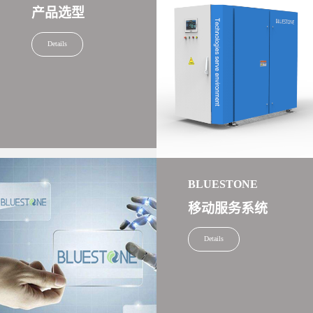
产品选型
Details
BLUESTONE
移动服务系统
Details