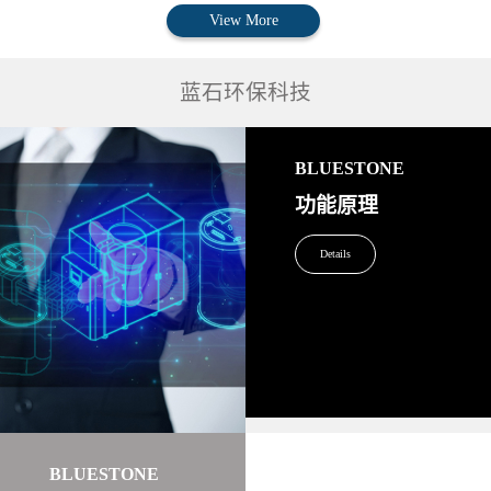
View More
蓝石环保科技
BLUESTONE
功能原理
Details
BLUESTONE