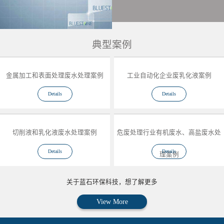
典型案例
金属加工和表面处理废水处理案例
工业自动化企业废乳化液案例
Details
Details
切削液和乳化液废水处理案例
危废处理行业有机废水、高盐废水处
Details
Details
理案例
关于蓝石环保科技，想了解更多
View More