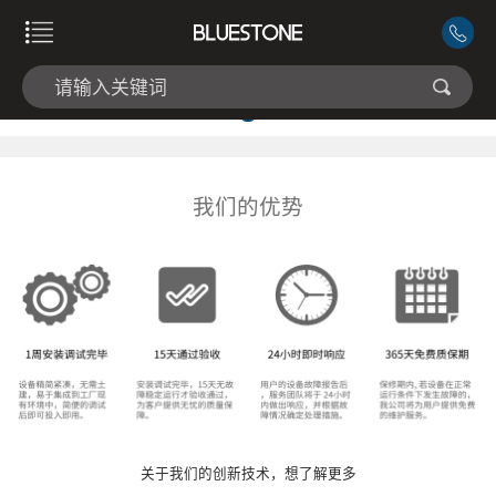
我们的优势
关于我们的创新技术，想了解更多