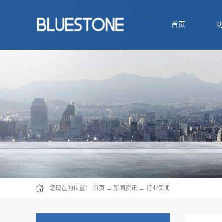
首页
您现在的位置：
首页
→
新闻资讯
→
行业新闻