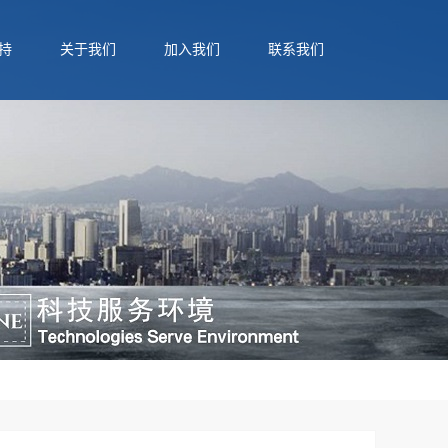
持
关于我们
加入我们
联系我们