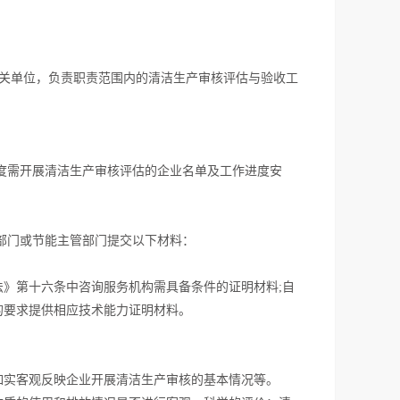
关单位，负责职责范围内的清洁生产审核评估与验收工
度需开展清洁生产审核评估的企业名单及工作进度安
部门或节能主管部门提交以下材料：
》第十六条中咨询服务机构需具备条件的证明材料;自
的要求提供相应技术能力证明材料。
如实客观反映企业开展清洁生产审核的基本情况等。