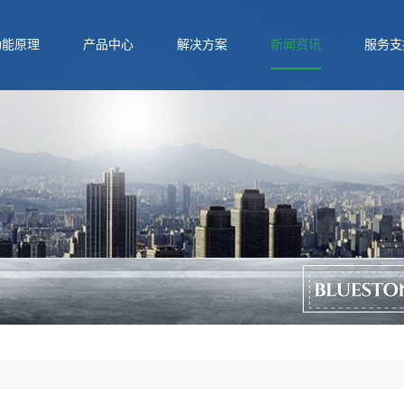
功能原理
产品中心
解决方案
新闻资讯
服务支