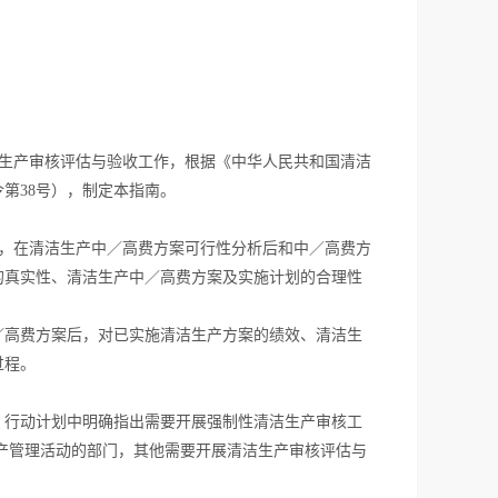
生产审核评估与验收工作，根据《中华人民共和国清洁
第38号），制定本指南。
，在清洁生产中／高费方案可行性分析后和中／高费方
的真实性、清洁生产中／高费方案及实施计划的合理性
／高费方案后，对已实施清洁生产方案的绩效、清洁生
过程。
、行动计划中明确指出需要开展强制性清洁生产审核工
生产管理活动的部门，其他需要开展清洁生产审核评估与