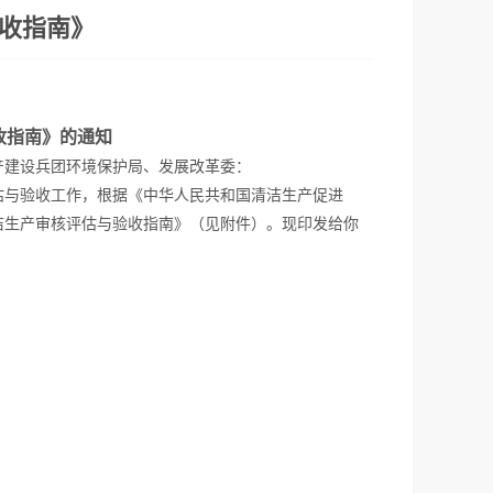
收指南》
收指南》的通知
产建设兵团环境保护局、发展改革委：
与验收工作，根据《中华人民共和国清洁生产促进
洁生产审核评估与验收指南》（见附件）。现印发给你