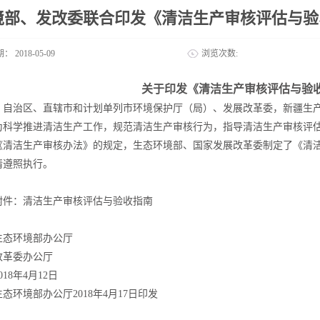
境部、发改委联合印发《清洁生产审核评估与验
期：
2018-05-09
浏览次数:
关于印发《清洁生产审核评估与验
、自治区、直辖市和计划单列市环境保护厅（局）、发展改革委，新疆生
学推进清洁生产工作，规范清洁生产审核行为，指导清洁生产审核评估
《清洁生产审核办法》的规定，生态环境部、国家发展改革委制定了《清
请遵照执行。
：清洁生产审核评估与验收指南
环境部办公厅
改革委办公厅
8年4月12日
环境部办公厅2018年4月17日印发