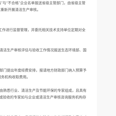
”与“不合格”企业名单报送省级主管部门，由省级主管
其重新开展清洁生产审核。
工作进行监督管理，并委托相关技术支持单位定期对全
清洁生产审核评估与验收工作情况报送生态环境部、国
部门提出年度经费安排，报请地方财政部门纳入预算予
服务机构收取费用。
由熟悉行业、清洁生产及节能环保的专家组成，且具有
或验收的专家如与企业或清洁生产审核咨询服务机构存