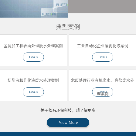
典型案例
金属加工和表面处理废水处理案例
工业自动化企业废乳化液案例
Details
Details
切削液和乳化液废水处理案例
危废处理行业有机废水、高盐废水处
Details
Details
理案例
关于蓝石环保科技，想了解更多
View More