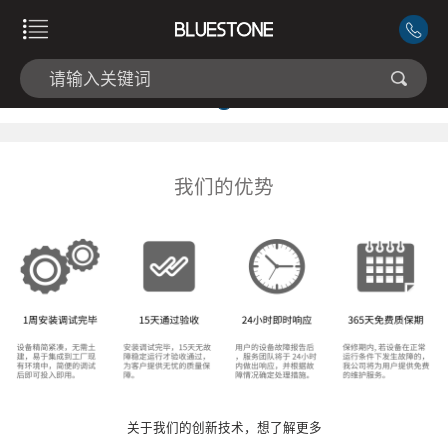
我们的优势
关于我们的创新技术，想了解更多