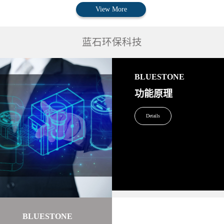
View More
蓝石环保科技
BLUESTONE
功能原理
Details
BLUESTONE