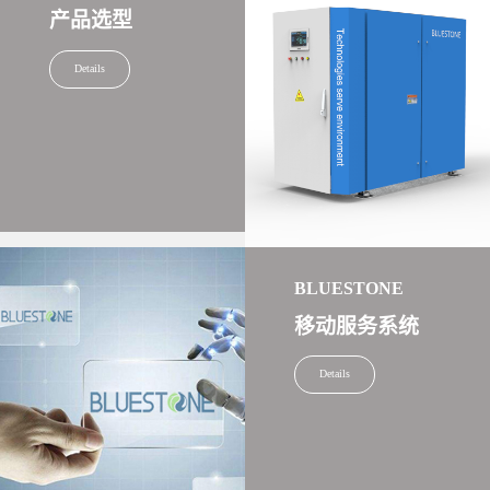
产品选型
Details
BLUESTONE
移动服务系统
Details