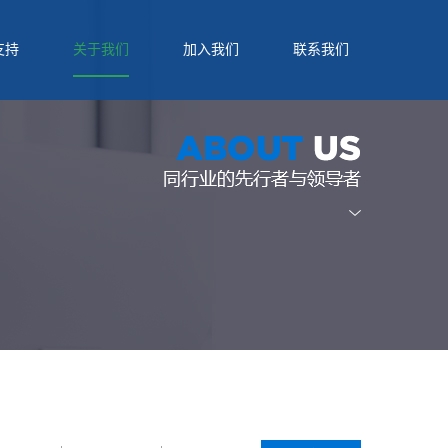
支持
关于我们
加入我们
联系我们