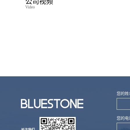
公司视频
Video
您的姓
您的电