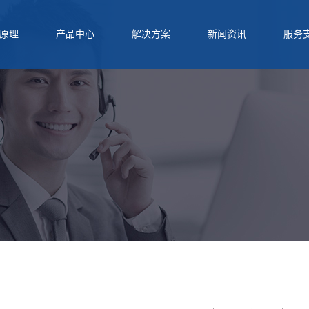
原理
产品中心
解决方案
新闻资讯
服务