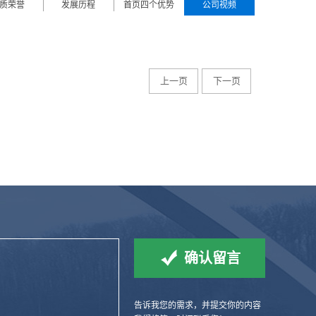
质荣誉
发展历程
首页四个优势
公司视频
上一页
下一页
告诉我您的需求，并提交你的内容