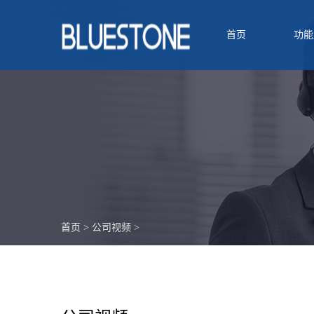
首页
功能
首页
>
公司视频
>