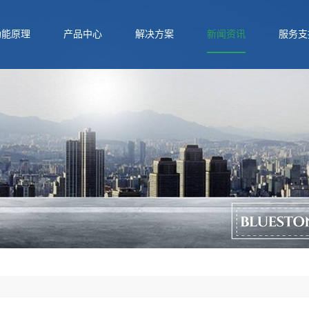
功能原理
产品中心
解决方案
新闻资讯
服务支