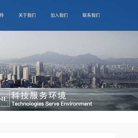
持
关于我们
加入我们
联系我们