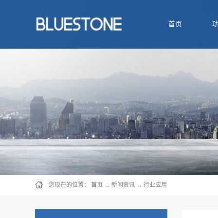
首页
您现在的位置：
首页
→
新闻资讯
→
行业应用