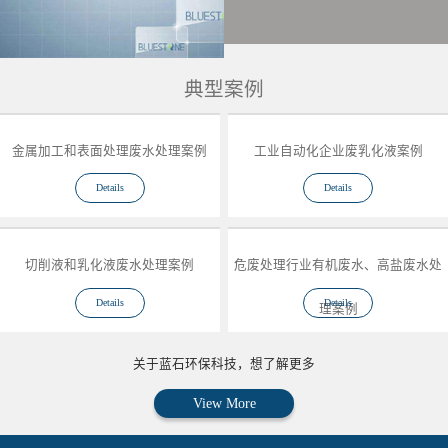
典型案例
金属加工和表面处理废水处理案例
工业自动化企业废乳化液案例
Details
Details
切削液和乳化液废水处理案例
危废处理行业有机废水、高盐废水处
Details
Details
理案例
关于蓝石环保科技，想了解更多
View More