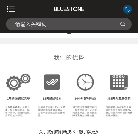
我们的优势
关于我们的创新技术，想了解更多