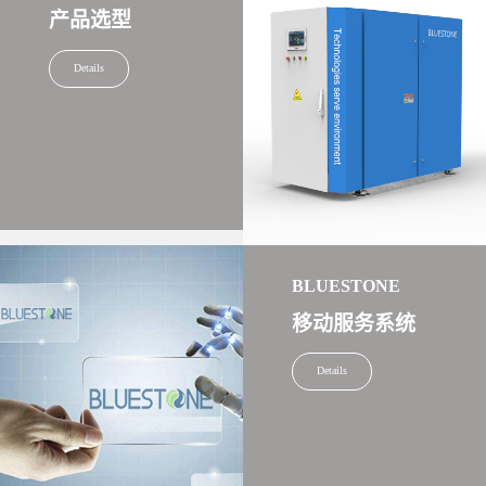
产品选型
Details
BLUESTONE
移动服务系统
Details