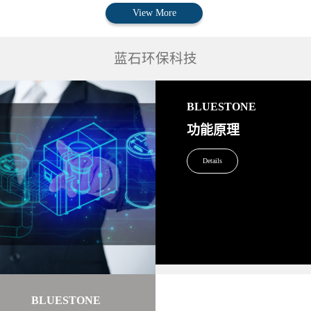
View More
蓝石环保科技
BLUESTONE
功能原理
Details
BLUESTONE