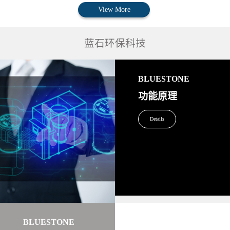
View More
蓝石环保科技
BLUESTONE
功能原理
Details
BLUESTONE