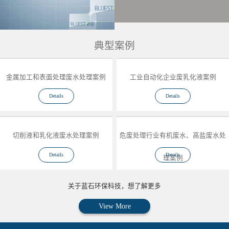
典型案例
金属加工和表面处理废水处理案例
工业自动化企业废乳化液案例
Details
Details
切削液和乳化液废水处理案例
危废处理行业有机废水、高盐废水处
Details
Details
理案例
关于蓝石环保科技，想了解更多
View More