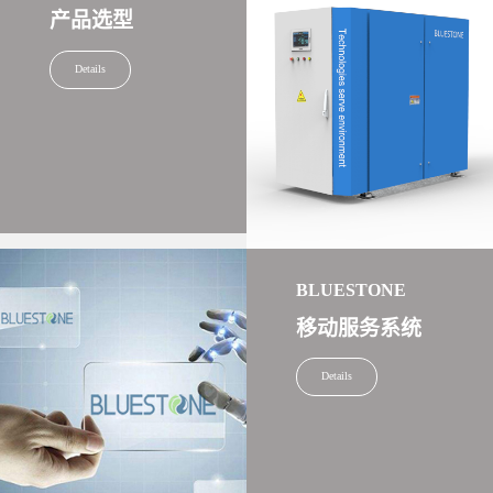
产品选型
Details
BLUESTONE
移动服务系统
Details