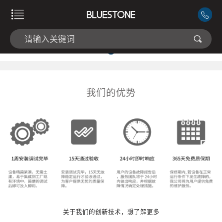
我们的优势
关于我们的创新技术，想了解更多