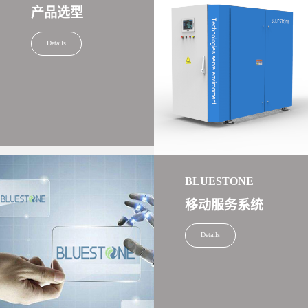
产品选型
Details
BLUESTONE
移动服务系统
Details