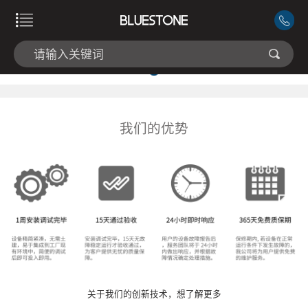
我们的优势
关于我们的创新技术，想了解更多