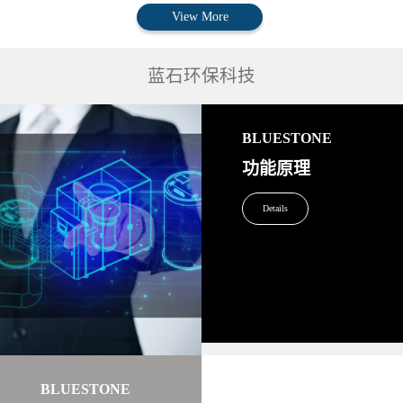
View More
蓝石环保科技
BLUESTONE
功能原理
Details
BLUESTONE