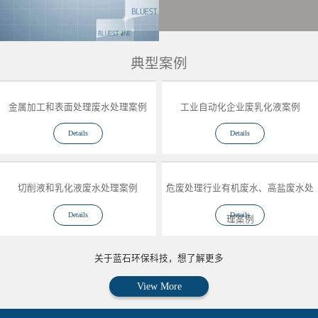
典型案例
金属加工和表面处理废水处理案例
工业自动化企业废乳化液案例
Details
Details
切削液和乳化液废水处理案例
危废处理行业有机废水、高盐废水处
Details
Details
理案例
关于蓝石环保科技，想了解更多
View More