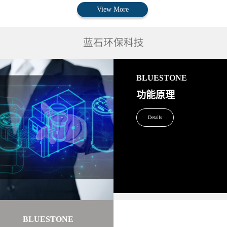
View More
蓝石环保科技
BLUESTONE
功能原理
Details
BLUESTONE