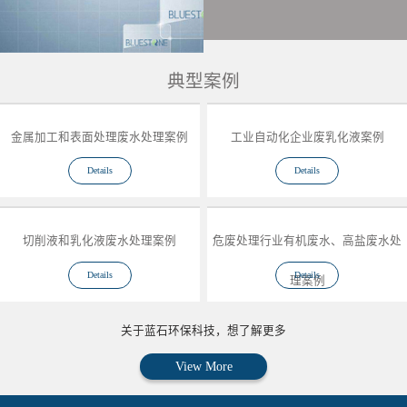
典型案例
金属加工和表面处理废水处理案例
工业自动化企业废乳化液案例
Details
Details
切削液和乳化液废水处理案例
危废处理行业有机废水、高盐废水处
Details
Details
理案例
关于蓝石环保科技，想了解更多
View More