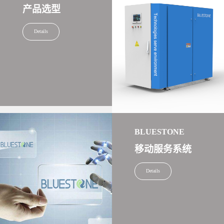
产品选型
Details
BLUESTONE
移动服务系统
Details