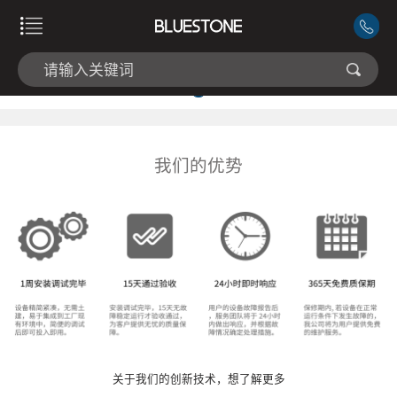
我们的优势
关于我们的创新技术，想了解更多