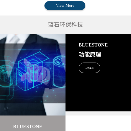
View More
蓝石环保科技
BLUESTONE
功能原理
Details
BLUESTONE