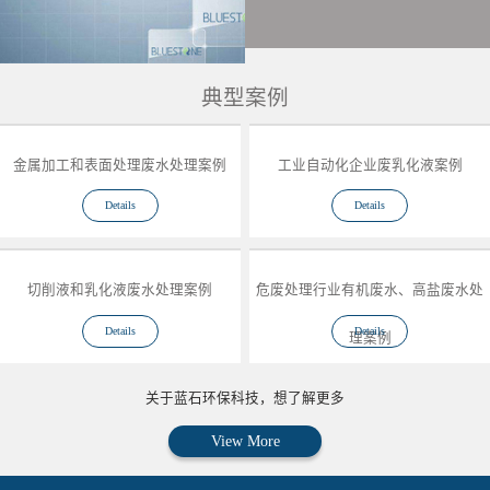
典型案例
金属加工和表面处理废水处理案例
工业自动化企业废乳化液案例
Details
Details
切削液和乳化液废水处理案例
危废处理行业有机废水、高盐废水处
Details
Details
理案例
关于蓝石环保科技，想了解更多
View More