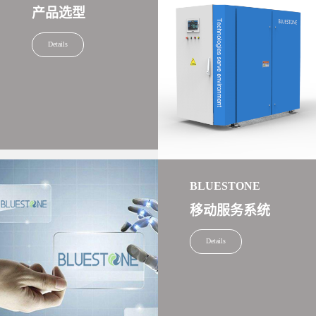
产品选型
Details
BLUESTONE
移动服务系统
Details