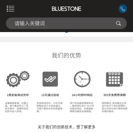
我们的优势
关于我们的创新技术，想了解更多