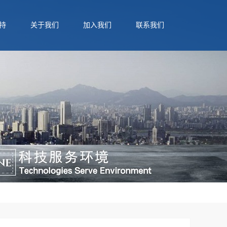
持
关于我们
加入我们
联系我们