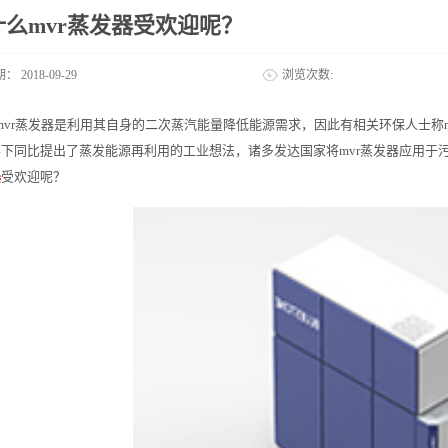
什么mvr蒸发器受欢迎呢？
期：
2018-09-29
浏览次数:
mvr蒸发器是利用其自身的二次蒸汽能量降低能源需求，因此有相关环保人士称
下同比提出了蒸发能源再利用的工业想法，诸多发达国家将mvr蒸发器应用于
器
受欢迎呢？