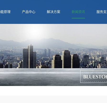
功能原理
产品中心
解决方案
新闻资讯
服务支