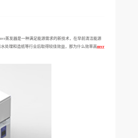
mvr蒸发器是一种满足能源需求的新技术，在早前清洁能源
污水处理和造纸等行业后取得较佳效益，那为什么效率高
mvr