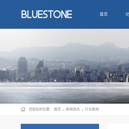
首页
您现在的位置：
首页
→
新闻资讯
→
行业新闻