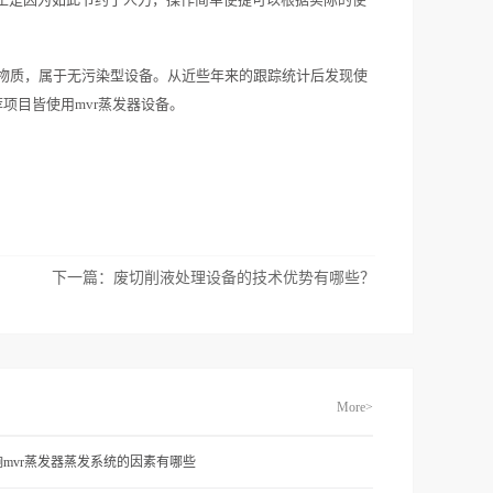
害物质，属于无污染型设备。从近些年来的跟踪统计后发现使
项目皆使用mvr蒸发器设备。
下一篇：
废切削液处理设备的技术优势有哪些？
More>
响mvr蒸发器蒸发系统的因素有哪些