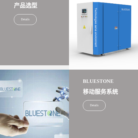
产品选型
Details
BLUESTONE
移动服务系统
Details