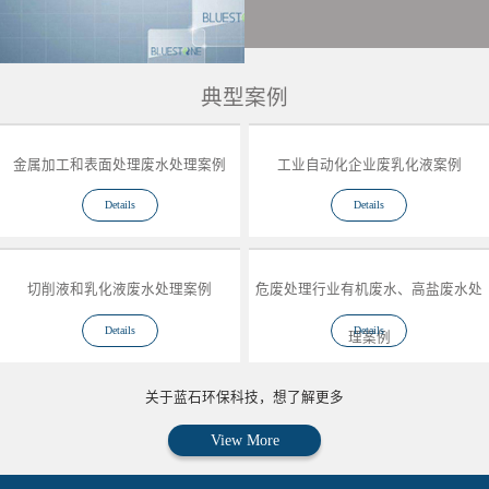
典型案例
金属加工和表面处理废水处理案例
工业自动化企业废乳化液案例
Details
Details
切削液和乳化液废水处理案例
危废处理行业有机废水、高盐废水处
Details
Details
理案例
关于蓝石环保科技，想了解更多
View More