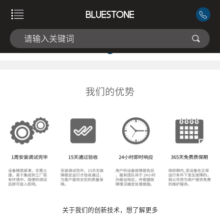
我们的优势
关于我们的创新技术，想了解更多