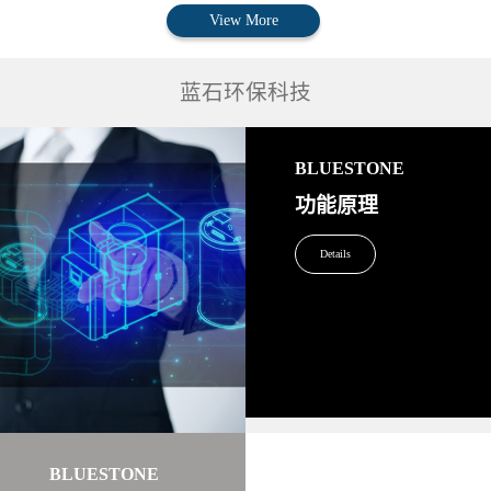
View More
蓝石环保科技
BLUESTONE
功能原理
Details
BLUESTONE