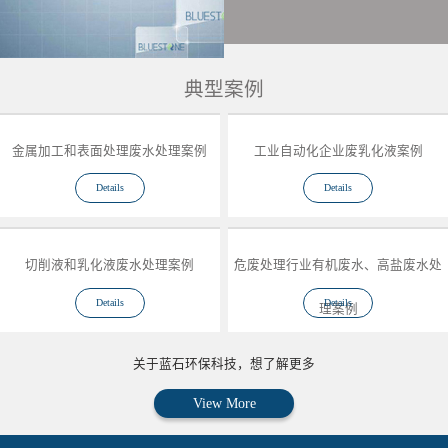
典型案例
金属加工和表面处理废水处理案例
工业自动化企业废乳化液案例
Details
Details
切削液和乳化液废水处理案例
危废处理行业有机废水、高盐废水处
Details
Details
理案例
关于蓝石环保科技，想了解更多
View More