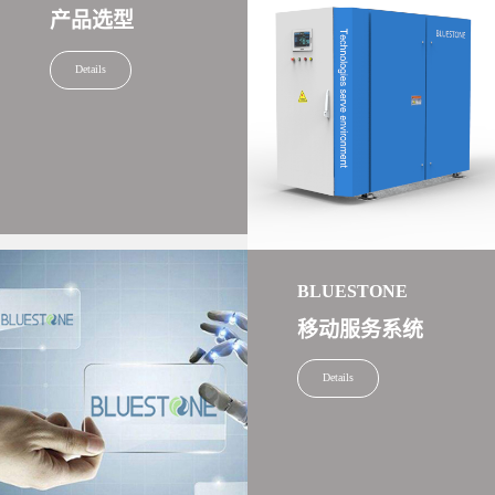
产品选型
Details
BLUESTONE
移动服务系统
Details