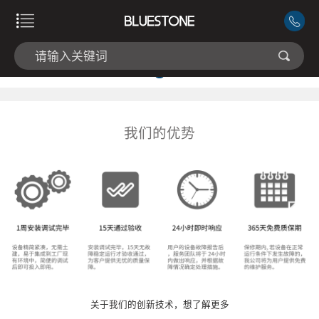
我们的优势
关于我们的创新技术，想了解更多