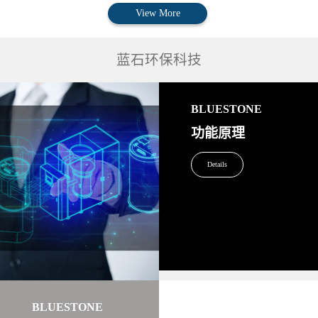
View More
蓝石环保科技
BLUESTONE
功能原理
Details
BLUESTONE