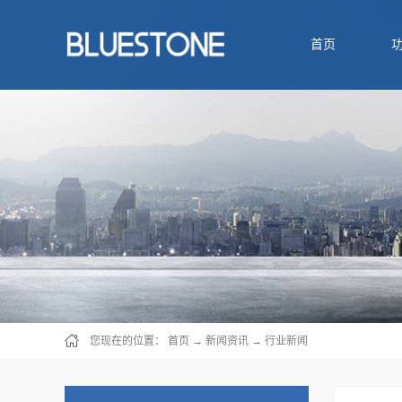
首页
您现在的位置：
首页
→
新闻资讯
→
行业新闻