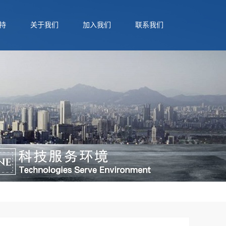
持
关于我们
加入我们
联系我们