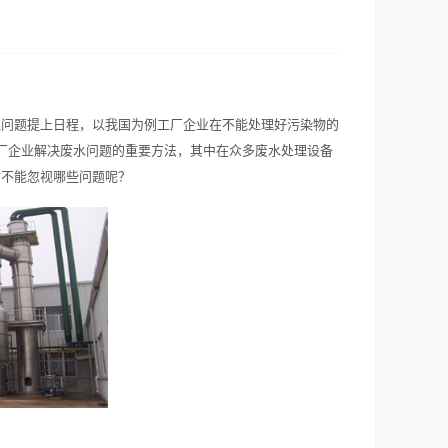
理问题提上日程，以我国为例工厂企业在不能处理好污染物的
厂企业解决废水问题的重要方法，其中在众多废水处理设备
时不能忽视哪些问题呢？