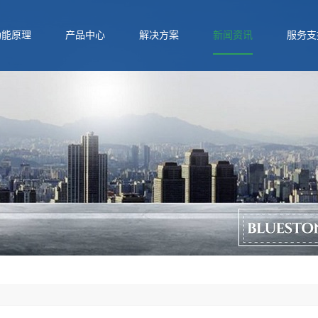
功能原理
产品中心
解决方案
新闻资讯
服务支