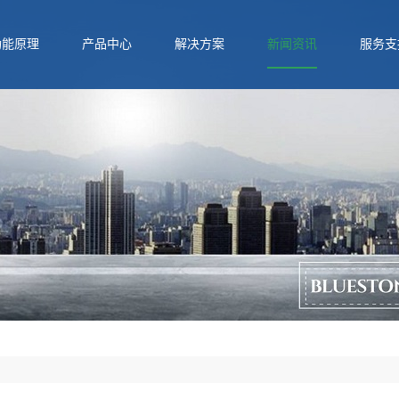
功能原理
产品中心
解决方案
新闻资讯
服务支