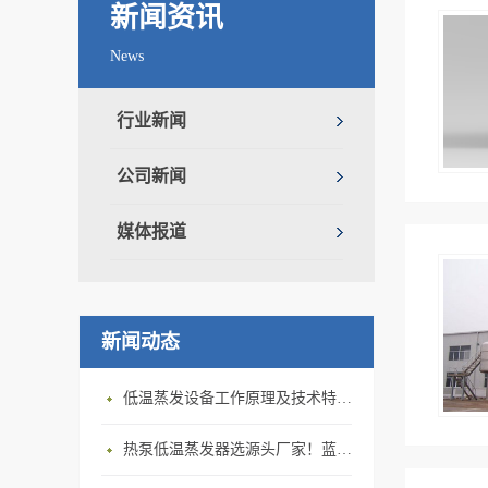
新闻资讯
News
行业新闻
公司新闻
媒体报道
新闻动态
低温蒸发设备工作原理及技术特点｜低温蒸发器运行环境与能耗优势解析
热泵低温蒸发器选源头厂家！蓝石低温热泵蒸发器解决中小企业废液处置难题