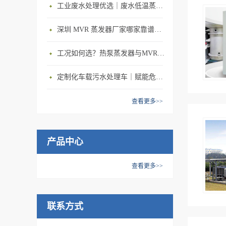
工业废水处理优选｜废水低温蒸发器 节能型工业废水蒸发器设备厂家
深圳 MVR 蒸发器厂家哪家靠谱？深圳市蓝石环保 MVR 蒸发器，详解 MVR 蒸发器工作原理
工况如何选？热泵蒸发器与MVR蒸发设备精准适配方案
定制化车载污水处理车｜赋能危废处置公司，抢占中小水量废水服务市场
查看更多>>
产品中心
查看更多>>
联系方式