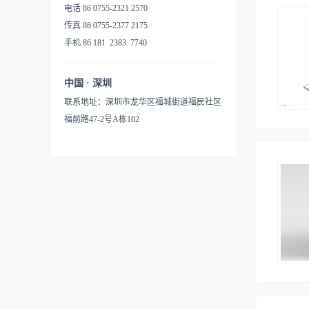
电话 86 0755-2321 2570
传真 86 0755-2377 2175
手机 86 181 2383 7740
中国 · 深圳
联系地址：深圳市龙华区福城街道福民社区
福前路47-2号A栋102