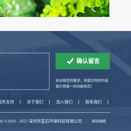
告诉我您的需求，并提交你的内容
我们将第一时间联系您！
服务支持
关于我们
加入我们
联系我们
ight ©2018 - 2023 深圳市蓝石环保科技有限公司
网站地图