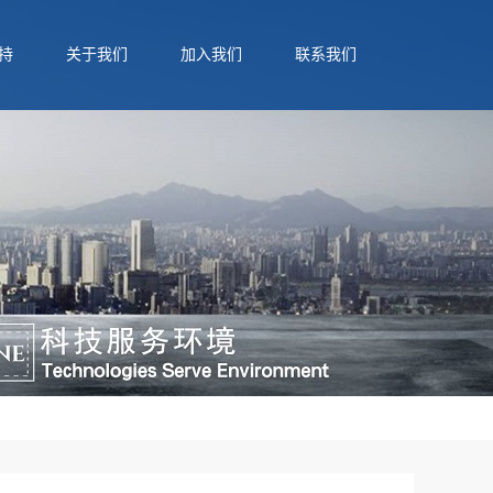
持
关于我们
加入我们
联系我们