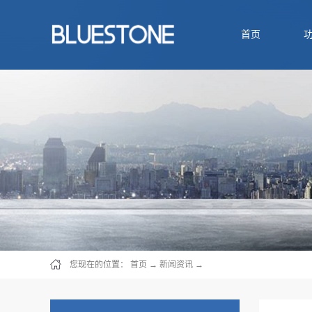
首页
您现在的位置：
首页
→
新闻资讯
→