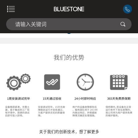
我们的优势
关于我们的创新技术，想了解更多