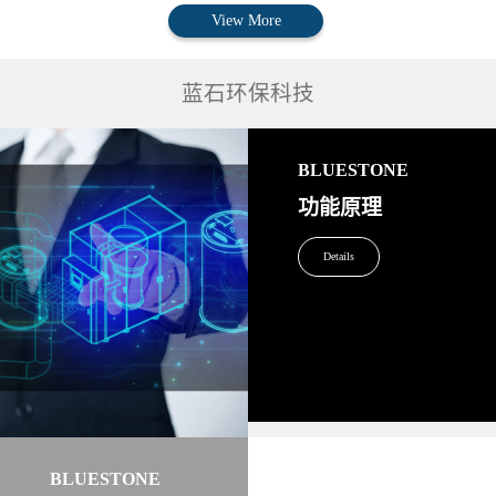
View More
蓝石环保科技
BLUESTONE
功能原理
Details
BLUESTONE