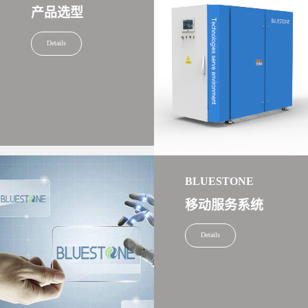
产品选型
Details
BLUESTONE
移动服务系统
Details