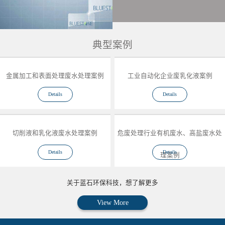
典型案例
金属加工和表面处理废水处理案例
工业自动化企业废乳化液案例
Details
Details
切削液和乳化液废水处理案例
危废处理行业有机废水、高盐废水处
Details
Details
理案例
关于蓝石环保科技，想了解更多
View More