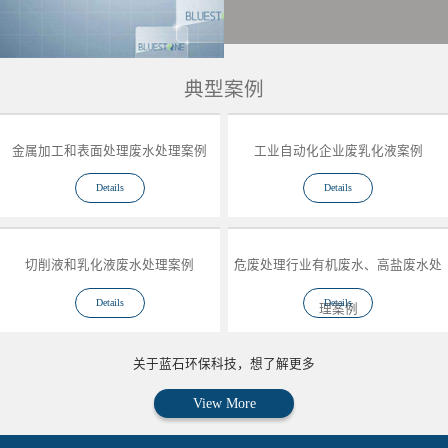
典型案例
金属加工和表面处理废水处理案例
工业自动化企业废乳化液案例
Details
Details
切削液和乳化液废水处理案例
危废处理行业有机废水、高盐废水处
Details
Details
理案例
关于蓝石环保科技，想了解更多
View More