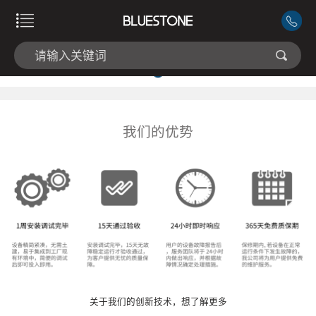
我们的优势
关于我们的创新技术，想了解更多