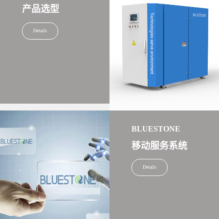
产品选型
Details
BLUESTONE
移动服务系统
Details