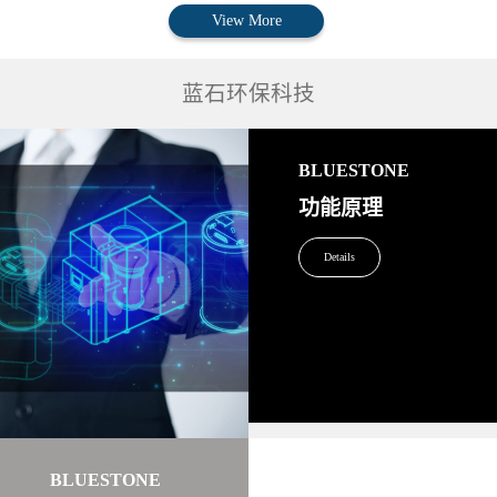
View More
蓝石环保科技
BLUESTONE
功能原理
Details
BLUESTONE