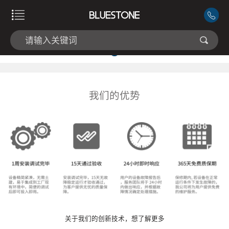
我们的优势
关于我们的创新技术，想了解更多