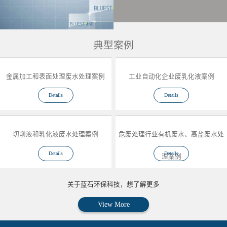
典型案例
金属加工和表面处理废水处理案例
工业自动化企业废乳化液案例
Details
Details
切削液和乳化液废水处理案例
危废处理行业有机废水、高盐废水处
Details
Details
理案例
关于蓝石环保科技，想了解更多
View More