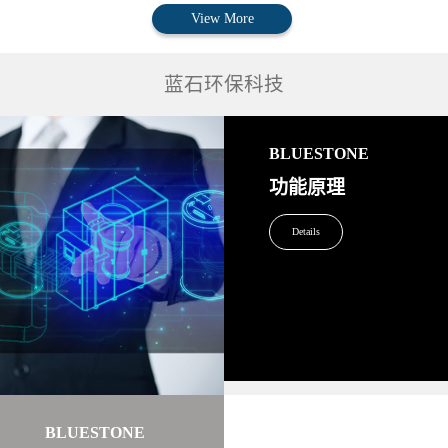
View More
蓝石环保科技
BLUESTONE
功能原理
Details
BLUESTONE