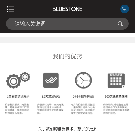
我们的优势
关于我们的创新技术，想了解更多