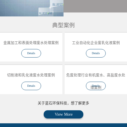
典型案例
金属加工和表面处理废水处理案例
工业自动化企业废乳化液案例
Details
Details
切削液和乳化液废水处理案例
危废处理行业有机废水、高盐废水处
Details
Details
理案例
关于蓝石环保科技，想了解更多
View More