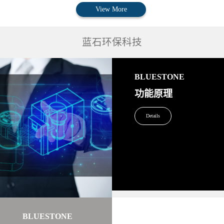
View More
蓝石环保科技
BLUESTONE
功能原理
Details
BLUESTONE