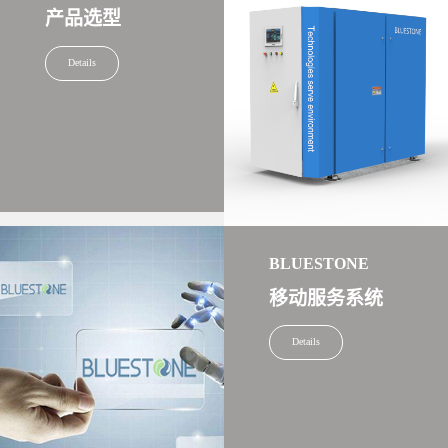
产品选型
Details
BLUESTONE
移动服务系统
Details