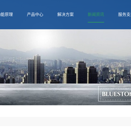
功能原理
产品中心
解决方案
新闻资讯
服务支