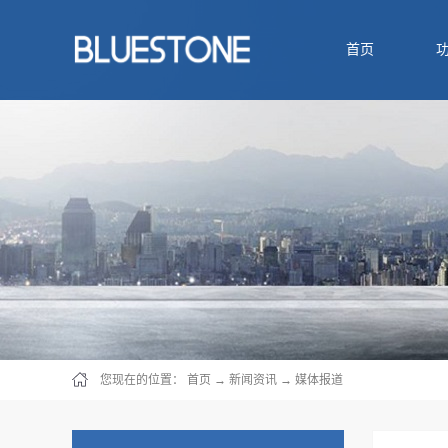
首页
您现在的位置：
首页
→
新闻资讯
→
媒体报道