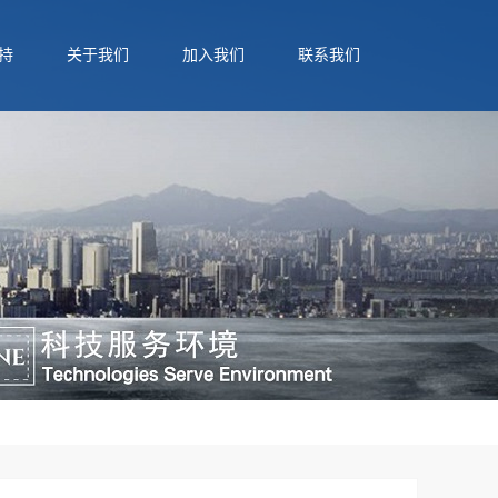
持
关于我们
加入我们
联系我们