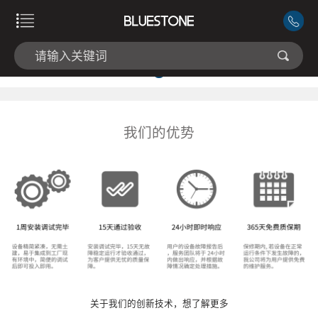
我们的优势
关于我们的创新技术，想了解更多