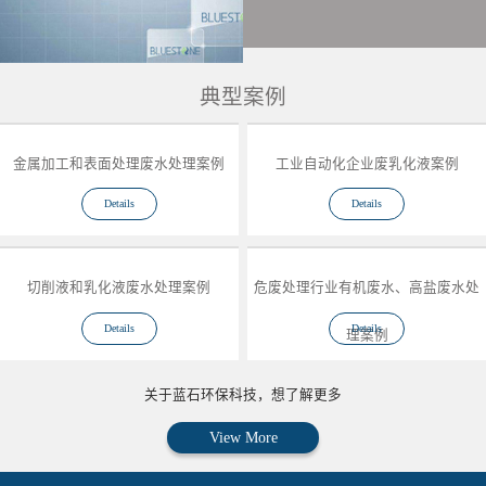
典型案例
金属加工和表面处理废水处理案例
工业自动化企业废乳化液案例
Details
Details
切削液和乳化液废水处理案例
危废处理行业有机废水、高盐废水处
Details
Details
理案例
关于蓝石环保科技，想了解更多
View More