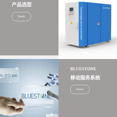
产品选型
Details
BLUESTONE
移动服务系统
Details