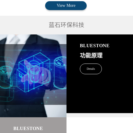
View More
蓝石环保科技
BLUESTONE
功能原理
Details
BLUESTONE