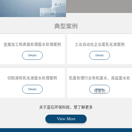
典型案例
金属加工和表面处理废水处理案例
工业自动化企业废乳化液案例
Details
Details
切削液和乳化液废水处理案例
危废处理行业有机废水、高盐废水处
Details
Details
理案例
关于蓝石环保科技，想了解更多
View More