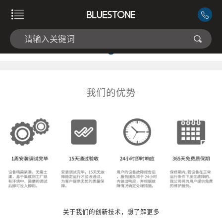
我们的优势
关于我们的创新技术，想了解更多