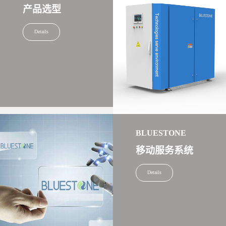
产品选型
Details
BLUESTONE
移动服务系统
Details