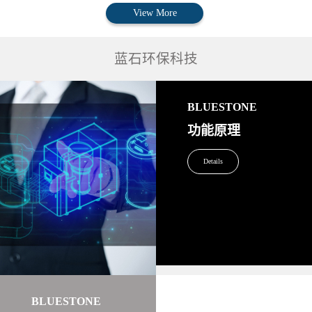
View More
蓝石环保科技
BLUESTONE
功能原理
Details
BLUESTONE