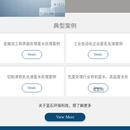
典型案例
金属加工和表面处理废水处理案例
工业自动化企业废乳化液案例
Details
Details
切削液和乳化液废水处理案例
危废处理行业有机废水、高盐废水处
Details
Details
理案例
关于蓝石环保科技，想了解更多
View More