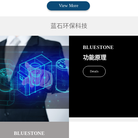
View More
蓝石环保科技
BLUESTONE
功能原理
Details
BLUESTONE