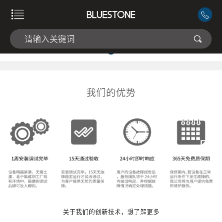
我们的优势
关于我们的创新技术，想了解更多