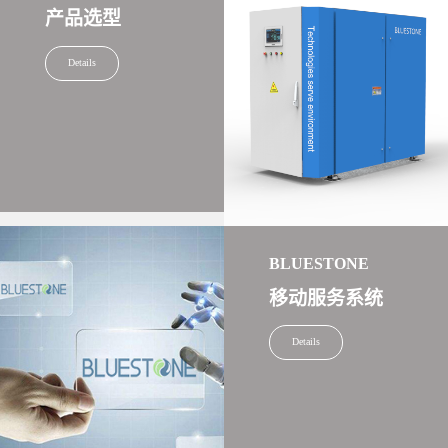
产品选型
Details
BLUESTONE
移动服务系统
Details